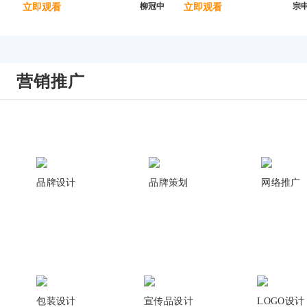
柳冠中
宗
立即观看
立即观看
营销推广
品牌设计
品牌策划
网络推广
包装设计
宣传品设计
LOGO设计